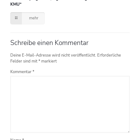
KMU“
mehr
Schreibe einen Kommentar
Deine E-Mail-Adresse wird nicht veröffentlicht.
Erforderliche
Felder sind mit
*
markiert
Kommentar
*