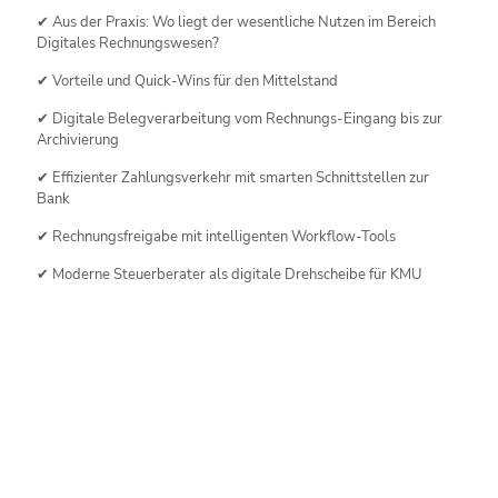
✔ Aus der Praxis: Wo liegt der wesentliche Nutzen im Bereich
Digitales Rechnungswesen?
✔ Vorteile und Quick-Wins für den Mittelstand
✔ Digitale Belegverarbeitung vom Rechnungs-Eingang bis zur
Archivierung
✔ Effizienter Zahlungsverkehr mit smarten Schnittstellen zur
Bank
✔ Rechnungsfreigabe mit intelligenten Workflow-Tools
✔ Moderne Steuerberater als digitale Drehscheibe für KMU