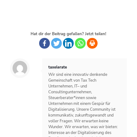
Hat dir der Beitrag gefallen? Jetzt teilen!
taxelerate
Wir sind eine innovativ denkende
Gemeinschaft von Tax Tech
Unternehmen, IT– und
Consultingunternehmen,
Steuerberater*innen sowie
Unternehmen mit einem Gespür für
Digitalisierung. Unsere Community ist
kommunikativ, zukunftsgewandt und
voller Fragen. Wir erwarten keine
Wunder. Wir erwarten, was wir bieten:
Interesse an der Digitalisierung des