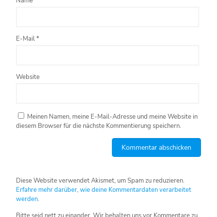
Name
*
E-Mail
*
Website
Meinen Namen, meine E-Mail-Adresse und meine Website in
diesem Browser für die nächste Kommentierung speichern.
Diese Website verwendet Akismet, um Spam zu reduzieren.
Erfahre mehr darüber, wie deine Kommentardaten verarbeitet
werden
.
Bitte seid nett zu einander. Wir behalten uns vor Kommentare zu