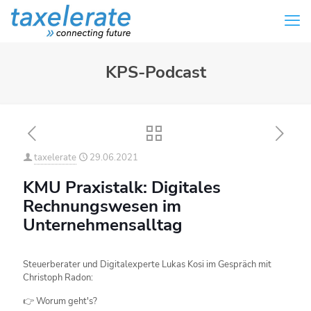
KPS-Podcast
taxelerate
29.06.2021
KMU Praxistalk: Digitales
Rechnungswesen im
Unternehmensalltag
Steuerberater und Digitalexperte Lukas Kosi im Gespräch mit
Christoph Radon:
👉 Worum geht's?