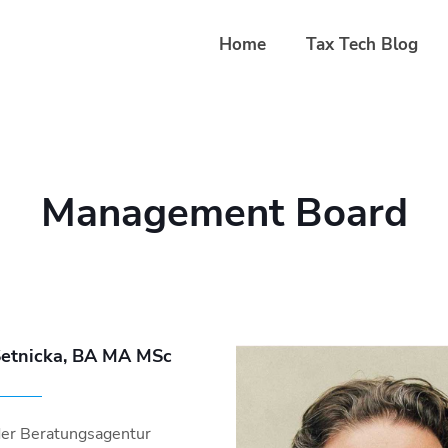
Home
Tax Tech Blog
Management Board
Setnicka, BA MA MSc
er Beratungsagentur