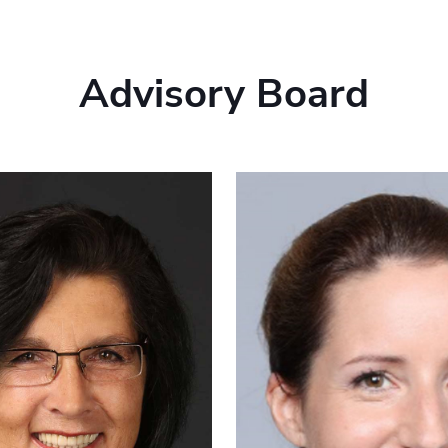
Advisory Board