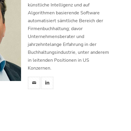
künstliche Intelligenz und auf
Algorithmen basierende Software
automatisiert sämtliche Bereich der
Firmenbuchhaltung; davor
Unternehmensberater und
jahrzehntelange Erfahrung in der
Buchhaltungsindustrie, unter anderem
in leitenden Positionen in US
Konzernen.