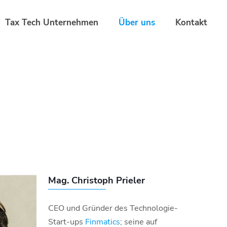
Tax Tech Unternehmen
Über uns
Kontakt
Mag. Christoph Prieler
CEO und Gründer des Technologie-
Start-ups
Finmatics
; seine auf