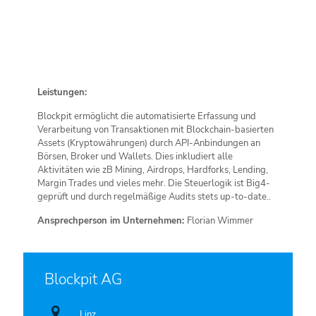
Leistungen:
Blockpit ermöglicht die automatisierte Erfassung und
Verarbeitung von Transaktionen mit Blockchain-basierten
Assets (Kryptowährungen) durch API-Anbindungen an
Börsen, Broker und Wallets. Dies inkludiert alle
Aktivitäten wie zB Mining, Airdrops, Hardforks, Lending,
Margin Trades und vieles mehr. Die Steuerlogik ist Big4-
geprüft und durch regelmäßige Audits stets up-to-date..
Ansprechperson im Unternehmen:
Florian Wimmer
Blockpit AG
Linz