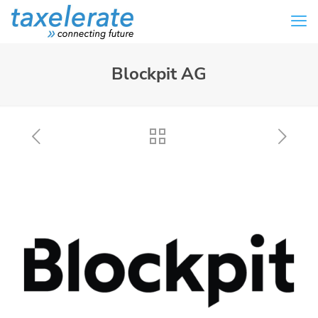
Blockpit AG