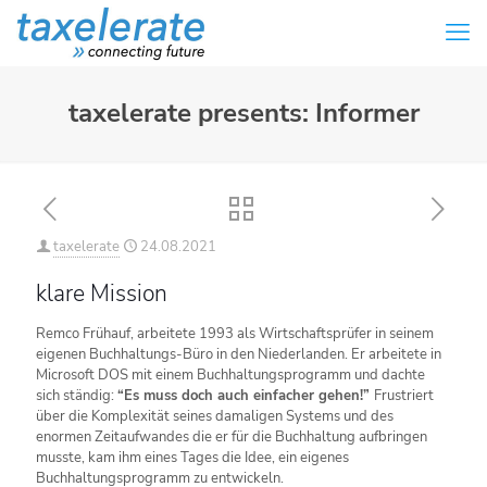
taxelerate presents: Informer
taxelerate
24.08.2021
klare Mission
Remco Frühauf, arbeitete 1993 als Wirtschaftsprüfer in seinem
eigenen Buchhaltungs-Büro in den Niederlanden. Er arbeitete in
Microsoft DOS mit einem Buchhaltungsprogramm und dachte
sich ständig:
“Es muss doch auch einfacher gehen!”
Frustriert
über die Komplexität seines damaligen Systems und des
enormen Zeitaufwandes die er für die Buchhaltung aufbringen
musste, kam ihm eines Tages die Idee, ein eigenes
Buchhaltungsprogramm zu entwickeln.