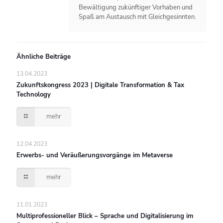
Bewältigung zukünftiger Vorhaben und
Spaß am Austausch mit Gleichgesinnten.
Ähnliche Beiträge
13.04.2023
Zukunftskongress 2023 | Digitale Transformation & Tax
Technology
mehr
12.04.2023
Erwerbs- und Veräußerungsvorgänge im Metaverse
mehr
11.01.2023
Multiprofessioneller Blick – Sprache und Digitalisierung im