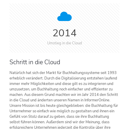
2014
Umstieg in die Cloud
Schritt in die Cloud
Natürlich hat sich der Markt für Buchhaltungssysteme seit 1993
erheblich verändert. Durch die Digitalisierung entstehen laufend
immer mehr Möglichkeiten und diese gilt es zu integrieren und
umzusetzen, um Buchhaltung noch einfacher und effizienter zu
machen. Aus diesem Grund machten wir im Jahr 2014 den Schritt
in die Cloud und änderten unseren Namen in InformerOnline.
Unsere Mission ist bis heute gleichgeblieben: die Buchhaltung für
Unternehmer so einfach wie möglich zu gestalten und ihnen ein
Gefühl von Stolz darauf zu geben, dass sie ihre Buchhaltung
selbst führen können. Außerdem sind wir der Meinung, dass
erfolgreichere Unternehmen jederzeit die Kontrolle über ihre