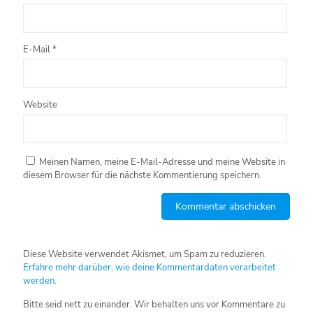
E-Mail
*
Website
Meinen Namen, meine E-Mail-Adresse und meine Website in
diesem Browser für die nächste Kommentierung speichern.
Diese Website verwendet Akismet, um Spam zu reduzieren.
Erfahre mehr darüber, wie deine Kommentardaten verarbeitet
werden
.
Bitte seid nett zu einander. Wir behalten uns vor Kommentare zu