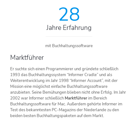
28
Jahre Erfahrung
mit Buchhaltungssoftware
Marktführer
Er suchte sich einen Programmierer und gründete schließlich
1993 das Buchhaltungssystem “Informer Cradle” und als
Weiterentwicklung im Jahr 1998 “Informer Account”, mit der
Mission eine möglichst einfache Buchhaltungssoftware
anzubieten. Seine Bemühungen blieben nicht ohne Erfolg. Im Jahr
2002 war Informer schließlich
Marktführer
im Bereich
Buchhaltungssoftware für Mac. Außerdem gehörte Informer im
Test des bekanntesten PC-Magazins der Niederlande zu den
beiden besten Buchhaltungspaketen auf dem Markt.