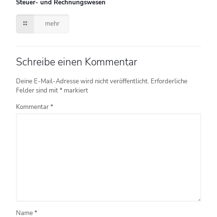
Steuer- und Rechnungswesen
mehr
Schreibe einen Kommentar
Deine E-Mail-Adresse wird nicht veröffentlicht.
Erforderliche
Felder sind mit
*
markiert
Kommentar
*
Name
*